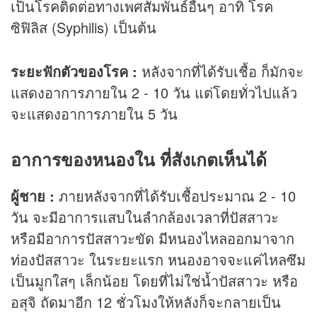
เป็นโรคติดต่อทางเพศสัมพันธ์อื่นๆ อาทิ โรค
ซิฟิลิส (Syphilis) เป็นต้น
ระยะฟักตัวของโรค :
หลังจากที่ได้รับเชื้อ ก็มักจะ
แสดงอาการภายใน 2 - 10 วัน แต่โดยทั่วไปแล้ว
จะแสดงอาการภายใน 5 วัน
อาการของหนองใน ที่สังเกตเห็นได้
ผู้ชาย :
ภายหลังจากที่ได้รับเชื้อประมาณ 2 - 10
วัน จะมีอาการแสบในลำกล้องเวลาที่ปัสสาวะ
หรือมีอาการปัสสาวะขัด มีหนองไหลออกมาจาก
ท่องปัสสาวะ ในระยะแรก หนองอาจจะแค่ไหลซึม
เป็นมูกใสๆ เล็กน้อย โดยที่ไม่ใช่น้ำปัสสาวะ หรือ
อสุจิ ถัดมาอีก 12 ชั่วโมงให้หลังก็จะกลายเป็น