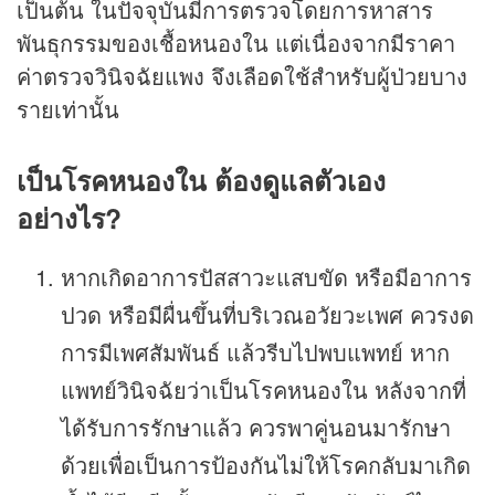
เป็นต้น ในปัจจุบันมีการตรวจโดยการหาสาร
พันธุกรรมของเชื้อหนองใน แต่เนื่องจากมีราคา
ค่าตรวจวินิจฉัยแพง จึงเลือดใช้สำหรับผู้ป่วยบาง
รายเท่านั้น
เป็นโรคหนองใน ต้องดูแลตัวเอง
อย่างไร?
หากเกิดอาการปัสสาวะแสบขัด หรือมีอาการ
ปวด หรือมีผื่นขึ้นที่บริเวณอวัยวะเพศ ควรงด
การมีเพศสัมพันธ์ แล้วรีบไปพบแพทย์ หาก
แพทย์วินิจฉัยว่าเป็นโรคหนองใน หลังจากที่
ได้รับการรักษาแล้ว ควรพาคู่นอนมารักษา
ด้วยเพื่อเป็นการป้องกันไม่ให้โรคกลับมาเกิด