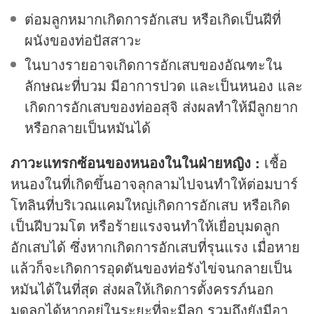
ต่อมลูกหมากเกิดการอักเสบ หรือเกิดเป็นฝีที่
ผนังของท่อปัสสาวะ
ในบางรายอาจเกิดการอักเสบของอัณฑะใน
ลักษณะที่บวม มีอาการปวด และเป็นหนอง และ
เกิดการอักเสบของท่ออสุจิ ส่งผลทำให้มีลูกยาก
หรือกลายเป็นหมันได้
ภาวะแทรกซ้อนของหนองในในฝ่ายหญิง :
เชื้อ
หนองในที่เกิดขึ้นอาจลุกลามไปจนทำให้ต่อมบาร์
โทลินที่บริเวณแคมใหญ่เกิดการอักเสบ หรือเกิด
เป็นฝีบวมโต หรือร้ายแรงจนทำให้เยื่อบุมดลูก
อักเสบได้ ซึ่งหากเกิดการอักเสบที่รุนแรง เมื่อหาย
แล้วก็จะเกิดการอุดตันของท่อรังไข่จนกลายเป็น
หมันได้ในที่สุด ส่งผลให้เกิดการตั้งครรภ์นอก
มดลูกได้หากอยู่ในระยะที่จะมีลูก รวมถึงยังมีอา