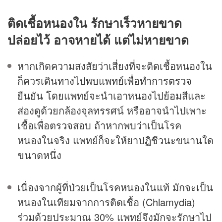
ติดเชื้อหนองใน รักษาเร็วหายขาด
ปล่อยไว้ อาจหายได้ แต่ไม่หายขาด
หากเกิดความสงสัยว่าเสี่ยงที่จะติดเชื้อหนองใน
ก็ควรเดินทางไปพบแพทย์เพื่อทำการตรวจ
ยืนยัน โดยแพทย์จะนำเอาหนองไปย้อมสีและ
ส่องดูด้วยกล้องจุลทรรศน์ หรืออาจนำไปเพาะ
เชื้อเพื่อตรวจสอบ ถ้าหากพบว่าเป็นโรค
หนองในจริง แพทย์ก็จะให้ยาปฏิชีวนะขนานใด
ขนาดหนึ่ง
เนื่องจากผู้ที่ป่วยเป็นโรคหนองในแท้ มักจะเป็น
หนองในเทียมจากการติดเชื้อ (Chlamydia)
ร่วมด้วยประมาณ 30% แพทย์จึงมักจะรักษาไป