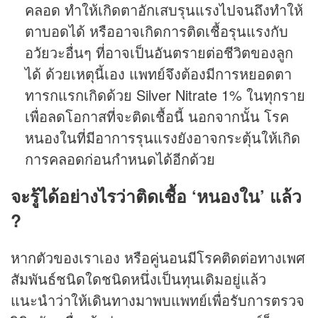
คลอด ทำให้เกิดตาอักเสบรุนแรงไปจนถึงทำให้
ตาบอดได้ หรืออาจเกิดการติดเชื้อรุนแรงกับ
อวัยวะอื่นๆ ที่อาจเป็นอันตรายต่อชีวิตของลูก
ได้ ด้วยเหตุนี้เอง แพทย์จึงต้องมีการหยอดตา
ทารกแรกเกิดด้วย Silver Nitrate 1% ในทุกราย
เพื่อลดโอกาสที่จะติดเชื้อนี้ นอกจากนั้น โรค
หนองในที่มีอาการรุนแรงยังอาจกระตุ้นให้เกิด
การคลอดก่อนกำหนดได้อีกด้วย
จะรู้ได้อย่างไรว่าติดเชื้อ ‘หนองใน’ แล้ว
?
หากตัวของเราเอง หรือคู่นอนมีโรคติดต่อทางเพศ
สัมพันธ์ชนิดใดชนิดหนึ่งเป็นทุนเดิมอยู่แล้ว
แนะนำว่าให้เดินทางมาพบแพทย์เพื่อรับการตรวจ