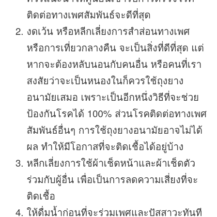
ติดต่อทางเพศสัมพันธ์จะดีที่สุด
งดเว้น หรือหลีกเลี่ยงการสำส่อนทางเพศ
หรือการเที่ยวกลางคืน จะเป็นสิ่งที่ดีที่สุด แต่
หากจะต้องหลับนอนกับคนอื่น หรือคนที่เรา
สงสัยว่าจะเป็นหนองในก็ควรใช้ถุงยาง
อนามัยเสมอ เพราะเป็นอีกหนึ่งวิธีที่จะช่วย
ป้องกันโรคได้ 100% ส่วนโรคติดต่อทางเพศ
สัมพันธ์อื่นๆ การใช้ถุงยางอนามัยอาจไม่ได้
ผล ทำให้มีโอกาสที่จะติดเชื้อได้อยู่บ้าง
หลีกเลี่ยงการใช้ผ้าเช็ดหน้าและผ้าเช็ดตัว
ร่วมกับผู้อื่น เพื่อเป็นการลดความเสี่ยงที่จะ
ติดเชื้อ
ให้ดื่มน้ำก่อนที่จะร่วมเพศและปัสสาวะทันที