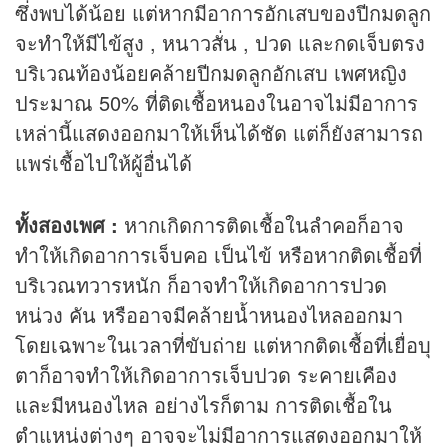
ซึ่งพบได้น้อย แต่หากมีอาการอักเสบของปีกมดลูก
จะทำให้มีไข้สูง , หนาวสั่น , ปวด และกดเจ็บตรง
บริเวณท้องน้อยคล้ายปีกมดลูกอักเสบ เพศหญิง
ประมาณ 50% ที่ติดเชื้อหนองในอาจไม่มีอาการ
เหล่านี้แสดงออกมาให้เห็นได้ชัด แต่ก็ยังสามารถ
แพร่เชื้อไปให้ผู้อื่นได้
ทั้งสองเพศ :
หากเกิดการติดเชื้อในลำคอก็อาจ
ทำให้เกิดอาการเจ็บคอ เป็นไข้ หรือหากติดเชื้อที่
บริเวณทวารหนัก ก็อาจทำให้เกิดอาการปวด
หน่วง คัน หรืออาจมีคล้ายน้ำหนองไหลออกมา
โดยเฉพาะในเวลาที่ขับถ่าย แต่หากติดเชื้อที่เยื่อบุ
ตาก็อาจทำให้เกิดอาการเจ็บปวด ระคายเคือง
และมีหนองไหล อย่างไรก็ตาม การติดเชื้อใน
ตำแหน่งต่างๆ อาจจะไม่มีอาการแสดงออกมาให้