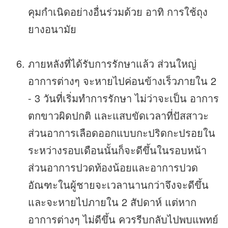
คุมกำเนิดอย่างอื่นร่วมด้วย อาทิ การใช้ถุง
ยางอนามัย
ภายหลังที่ได้รับการรักษาแล้ว ส่วนใหญ่
อาการต่างๆ จะหายไปค่อนข้างเร็วภายใน 2
- 3 วันที่เริ่มทำการรักษา ไม่ว่าจะเป็น อาการ
ตกขาวผิดปกติ และแสบขัดเวลาที่ปัสสาวะ
ส่วนอาการเลือดออกแบบกะปริดกะปรอยใน
ระหว่างรอบเดือนนั้นก็จะดีขึ้นในรอบหน้า
ส่วนอาการปวดท้องน้อยและอาการปวด
อัณฑะในผู้ชายจะเวลานานกว่าจึงจะดีขึ้น
และจะหายไปภายใน 2 สัปดาห์ แต่หาก
อาการต่างๆ ไม่ดีขึ้น ควรรีบกลับไปพบแพทย์