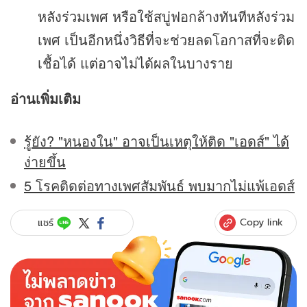
หลังร่วมเพศ หรือใช้สบู่ฟอกล้างทันทีหลังร่วม
เพศ เป็นอีกหนึ่งวิธีที่จะช่วยลดโอกาสที่จะติด
เชื้อได้ แต่อาจไม่ได้ผลในบางราย
อ่านเพิ่มเติม
รู้ยัง? "หนองใน" อาจเป็นเหตุให้ติด "เอดส์" ได้
ง่ายขึ้น
5 โรคติดต่อทางเพศสัมพันธ์ พบมากไม่แพ้เอดส์
Copy link
แชร์