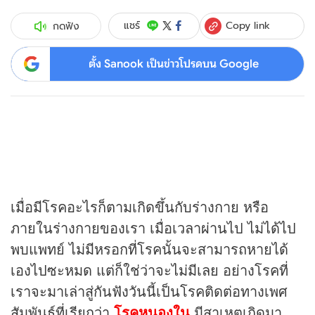
Copy link
แชร์
กดฟัง
ตั้ง Sanook เป็นข่าวโปรดบน Google
เมื่อมีโรคอะไรก็ตามเกิดขึ้นกับร่างกาย หรือ
ภายในร่างกายของเรา เมื่อเวลาผ่านไป ไม่ได้ไป
พบแพทย์ ไม่มีหรอกที่โรคนั้นจะสามารถหายได้
เองไปซะหมด แต่ก็ใช่ว่าจะไม่มีเลย อย่างโรคที่
เราจะมาเล่าสู่กันฟังวันนี้เป็นโรคติดต่อทางเพศ
สัมพันธ์ที่เรียกว่า
โรคหนองใน
มีสาเหตุเกิดมา