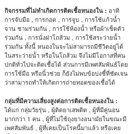
กิจกรรมที่ไม่ทำเกิดการติดเชื้อหนองใน :
อาทิ
การจับมือ , การกอด , การจูบ , การใช้แก้วน้ำ
จาน ชามร่วมกัน , การใช้ห้องน้ำ หรือผ้าเช็ดตัว
ร่วมกัน , การนั่งฝาโถส้วม , การใช้สระว่ายน้ำ
ร่วมกัน ทั้งนี้ หนองในจะไม่สามารถมีชีวิตอยู่ได้
ในสระว่ายน้ำ หรือในโถส้วม จึงไม่มีโอกาสที่คน
ปกติทั่วไปจะติดเชื้อได้ ส่วนการมีเพศสัมพันธ์โดย
การใช้มือ หรือนิ้วช่วย ก็ยังไม่พบข้อบ่งชี้ที่ชัดเจน
ว่าสามารถทำให้เกิดการถ่ายทอดของเชื้อได้
กลุ่มที่มีความเสี่ยงสูงต่อการติดเชื้อหนองใน :
ได้แก่ กลุ่มวัยรุ่น , ผู้ติดยาเสพติด , ผู้ที่มีคู่นอน
มากกว่า 1 คน , ผู้ที่ไม่ใช้ถุงยางอนามัยในขณะมี
เพศสัมพันธ์ , ผู้ที่เคยเป็นโรคนี้มาแล้ว หรือเคย