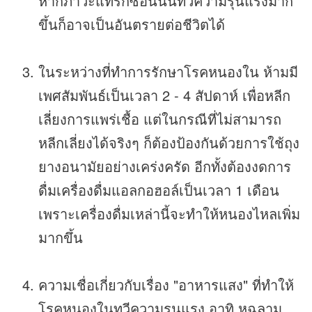
หากภาวะแทรกซ้อนนั้นทวีความรุนแรงมาก
ขึ้นก็อาจเป็นอันตรายต่อชีวิตได้
ในระหว่างที่ทำการรักษาโรคหนองใน ห้ามมี
เพศสัมพันธ์เป็นเวลา 2 - 4 สัปดาห์ เพื่อหลีก
เลี่ยงการแพร่เชื้อ แต่ในกรณีที่ไม่สามารถ
หลีกเลี่ยงได้จริงๆ ก็ต้องป้องกันด้วยการใช้ถุง
ยางอนามัยอย่างเคร่งครัด อีกทั้งต้องงดการ
ดื่มเครื่องดื่มแอลกอฮอล์เป็นเวลา 1 เดือน
เพราะเครื่องดื่มเหล่านี้จะทำให้หนองไหลเพิ่ม
มากขึ้น
ความเชื่อเกี่ยวกับเรื่อง "อาหารแสง" ที่ทำให้
โรคหนองในทวีความรุนแรง อาทิ หูฉลาม