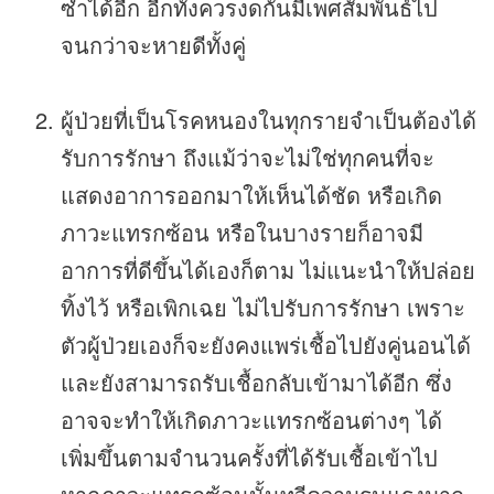
ซ้ำได้อีก อีกทั้งควรงดกันมีเพศสัมพันธ์ไป
จนกว่าจะหายดีทั้งคู่
ผู้ป่วยที่เป็นโรคหนองในทุกรายจำเป็นต้องได้
รับการรักษา ถึงแม้ว่าจะไม่ใช่ทุกคนที่จะ
แสดงอาการออกมาให้เห็นได้ชัด หรือเกิด
ภาวะแทรกซ้อน หรือในบางรายก็อาจมี
อาการที่ดีขึ้นได้เองก็ตาม ไม่แนะนำให้ปล่อย
ทิ้งไว้ หรือเพิกเฉย ไม่ไปรับการรักษา เพราะ
ตัวผู้ป่วยเองก็จะยังคงแพร่เชื้อไปยังคู่นอนได้
และยังสามารถรับเชื้อกลับเข้ามาได้อีก ซึ่ง
อาจจะทำให้เกิดภาวะแทรกซ้อนต่างๆ ได้
เพิ่มขึ้นตามจำนวนครั้งที่ได้รับเชื้อเข้าไป