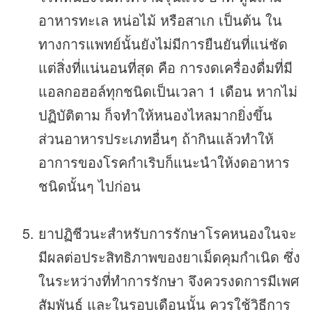
อาหารทะเล หน่อไม้ หรือสาเก เป็นต้น ใน
ทางการแพทย์นั้นยังไม่มีการยืนยันที่แน่ชัด
แต่สิ่งที่แน่นอนที่สุด คือ การงดเครื่องดื่มที่มี
แอลกอฮอล์ทุกชนิดเป็นเวลา 1 เดือน หากไม่
ปฏิบัติตาม ก็จทำให้หนองไหลมากยิ่งขึ้น
ส่วนอาหารประเภทอื่นๆ ถ้ากินแล้วทำให้
อาการของโรคกำเริบก็แนะนำให้งดอาหาร
ชนิดนั้นๆ ไปก่อน
ยาปฏิชีวนะสำหรับการรักษาโรคหนองในจะ
มีผลต่อประสิทธิภาพของยาเม็ดคุมกำเนิด ซึ่ง
ในระหว่างที่ทำการรักษา จึงควรงดการมีเพศ
สัมพันธ์ และในรอบเดือนนั้น ควรใช้วิธีการ