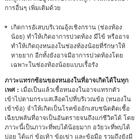
การอื่นๆ เพิ่มเติมด้วย
เกิดการอัเสบบริเวณอุ้งเชิงกราน (ช่องท้อง
น้อย) ทำให้เกิดอาการปวดท้อง มีไข้ หรืออาจ
ทำให้เกิดถุงหนองในช่องท้องน้อยที่รักษาให้
หายยาก อีกทั้งยังอาจมีอาการปวดท้องโดย
เฉพาะในช่องท้องน้อยแบบเรื้อรัง
ภาวะแทรกซ้อนของหนองในที่อาจเกิดได้ในทุก
เพศ :
เมื่อเป็นแล้วเชื้อหนองในอาจแทรกตัว
เข้าไปตามกระแสเลือดไปที่บริเวณข้อ (หนองใน
เข้าข้อ) จำให้เกิดเป็นโรคข้ออักเสบชนิดติดเชื้อ
เฉียบพลันที่อาจเป็นอันตรายจนถึงแก่ชีวิตได้ โดย
ภาวะนี้เป็นภาวะที่พบได้น้อยมาก อวัยวะที่พบได้
บ่อย ได้แก่ ข้อเท้า ข้อเข่า และข้อมือ รวมถึงยังมี