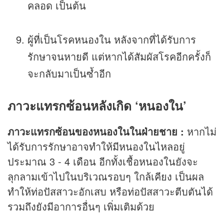
คลอด เป็นต้น
ผู้ที่เป็นโรคหนองใน หลังจากที่ได้รับการ
รักษาจนหายดี แต่หากได้สัมผัสโรคอีกครั้งก็
จะกลับมาเป็นซ้ำอีก
ภาวะแทรกซ้อนหลังเกิด ‘หนองใน’
ภาวะแทรกซ้อนของหนองในในฝ่ายชาย :
หากไม่
ได้รับการรักษาอาจทำให้มีหนองในไหลอยู่
ประมาณ 3 - 4 เดือน อีกทั้งเชื้อหนองในยังจะ
ลุกลามเข้าไปในบริเวณรอบๆ ใกล้เคียง เป็นผล
ทำให้ท่อปัสสาวะอักเสบ หรือท่อปัสสาวะตีบตันได้
รวมถึงยังมีอาการอื่นๆ เพิ่มเติมด้วย