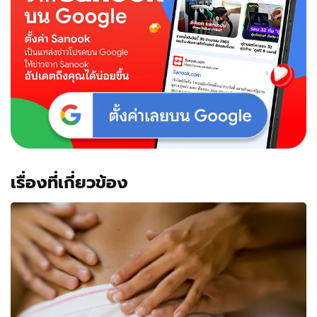
เรื่องที่เกี่ยวข้อง