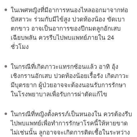
ในเพศหญิงที่มีอาการหนองไหลออกมาจากท่อ
ปัสสาวะ ร่วมกับมีไข้สูง ปวดท้องน้อง ขัดเบา
ตกขาว อาจเป็นอาการของปีกมดลูกอักเสบ
เฉียบพลัน ควรรีบไปพบแพทย์ภายใน 24
ชั่วโมง
ในกรณีที่เกิดภาวะแทรกซ้อนแล้ว อาทิ อุ้ง
เชิงกรานอักเสบ ปวดท้องน้อยเรื้อรัง เกิดภาวะ
มีบุตรยาก ผู้ป่วยอาจจะต้องนอนรับการรักษา
ในโรงพยาบาลเพื่อรับการผ่าตัดแก้ไข
ในกรณีที่หญิงตั้งครรภ์เป็นหนองใน ควรต้องรีบ
ไปพบแพทย์เพื่อทำการรักษาโรคนี้ให้หายขาด
ไม่เช่นนั้น ลูกอาจจะเกิดการติดเชื้อในระหว่าง