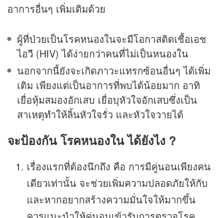
อาการอื่นๆ เพิ่มเติมด้วย
ผู้ที่ป่วยเป็นโรคหนองในจะมีโอกาสติดเชื้อเอช
ไอวี (HIV) ได้ง่ายกว่าคนที่ไม่เป็นหนองใน
นอกจากนี้ยังจะเกิดภาวะแทรกซ้อนอื่นๆ ได้เพิ่ม
เติม เพียงแต่เป็นอาการที่พบได้น้อยมาก อาทิ
เยื่อหุ้มสมองอักเสบ เยื่อบุหัวใจอักเสบซึ่งเป็น
สาเหตุทำให้ลิ้นหัวใจรั่ว และหัวใจวายได้
จะป้องกัน โรคหนองใน ได้ยังไง ?
เรื่องแรกที่ต้องนึกถึง คือ การมีคู่นอนเพียงคน
เดียวเท่านั้น จะช่วยเพิ่มความปลอดภัยให้กับ
และหากอยากสร้างความมั่นใจให้มากขึ้น
ควรแนะนำให้คู่นอนเข้ารับการตรวจโรค