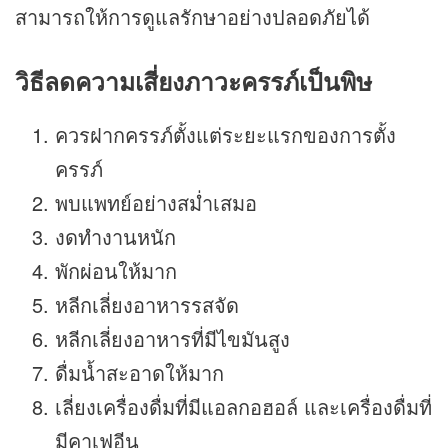
สามารถให้การดูแลรักษาอย่างปลอดภัยได้
วิธีลดความเสี่ยงภาวะครรภ์เป็นพิษ
ควรฝากครรภ์ตั้งแต่ระยะแรกของการตั้ง
ครรภ์
พบแพทย์อย่างสม่ำเสมอ
งดทำงานหนัก
พักผ่อนให้มาก
หลีกเลี่ยงอาหารรสจัด
หลีกเลี่ยงอาหารที่มีไขมันสูง
ดื่มน้ำสะอาดให้มาก
เลี่ยงเครื่องดื่มที่มีแอลกอฮอล์ และเครื่องดื่มที่
มีคาเฟอีน