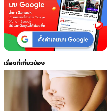
เรื่องที่เกี่ยวข้อง