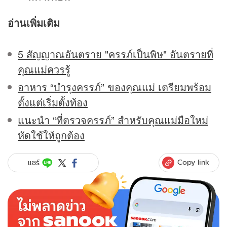
อ่านเพิ่มเติม
5 สัญญาณอันตราย "ครรภ์เป็นพิษ" อันตรายที่
คุณแม่ควรรู้
อาหาร “บำรุงครรภ์” ของคุณแม่ เตรียมพร้อม
ตั้งแต่เริ่มตั้งท้อง
แนะนำ “ที่ตรวจครรภ์” สำหรับคุณแม่มือใหม่
หัดใช้ให้ถูกต้อง
Copy link
แชร์