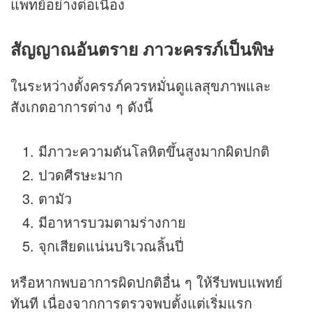
แพทย์อย่างต่อเนื่อง
สัญญาณอันตราย ภาวะครรภ์เป็นพิษ
ในระหว่างตั้งครรภ์ควรหมั่นดูแลสุขภาพและ
สังเกตอาการต่าง ๆ ดังนี้
มีภาวะความดันโลหิตขึ้นสูงมากผิดปกติ
ปวดศีรษะมาก
ตามัว
มีอาหารบวมตามร่างกาย
จุกเสียดแน่นบริเวณลิ้นปี่
หรือหากพบอาการผิดปกติอื่น ๆ ให้รีบพบแพทย์
ทันที เนื่องจากการตรวจพบตั้งแต่เริ่มแรก