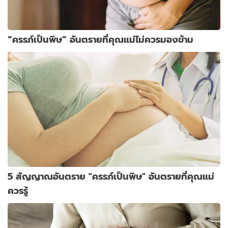
“ครรภ์เป็นพิษ” อันตรายที่คุณแม่ไม่ควรมองข้าม
5 สัญญาณอันตราย "ครรภ์เป็นพิษ" อันตรายที่คุณแม่
ควรรู้