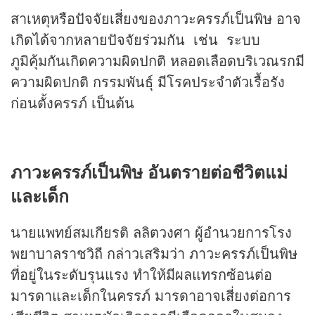
สาเหตุหรือปัจจัยเสี่ยงของภาวะครรภ์เป็นพิษ อาจ
เกิดได้จากหลายปัจจัยร่วมกัน เช่น ระบบ
ภูมิคุ้มกันเกิดความผิดปกติ หลอดเลือดบริเวณรกมี
ความผิดปกติ กรรมพันธุ์ มีโรคประจำตัวเรื้อรัง
ก่อนตั้งครรภ์ เป็นต้น
ภาวะครรภ์เป็นพิษ อันตรายต่อชีวิตแม่
และเด็ก
นายแพทย์สมเกียรติ ลลิตวงศา ผู้อำนวยการโรง
พยาบาลราชวิถี กล่าวเสริมว่า ภาวะครรภ์เป็นพิษ
ที่อยู่ในระดับรุนแรง ทำให้มีผลแทรกซ้อนต่อ
มารดาและเด็กในครรภ์ มารดาอาจเสี่ยงต่อการ